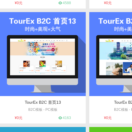
编号：17
编号
¥0元
4588
¥0元
TourEx B2C 首页13
TourEx 
B2C模板 - PC模板
B2C模板 
编号：13
编号
¥0元
4163
¥0元