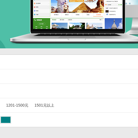
1201-1500元
1501元以上