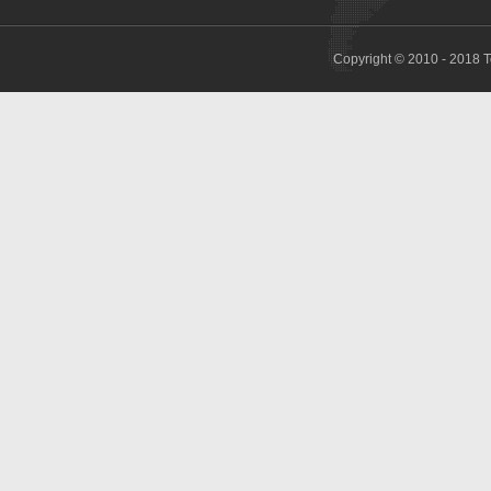
Copyright © 2010 - 2