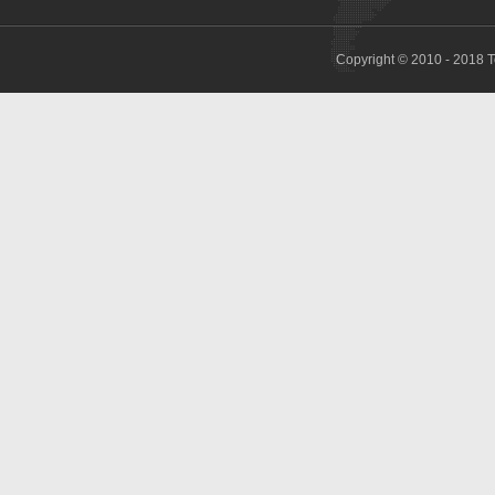
Copyright © 2010 - 2