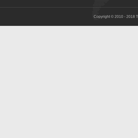
Copyright © 2010 - 2