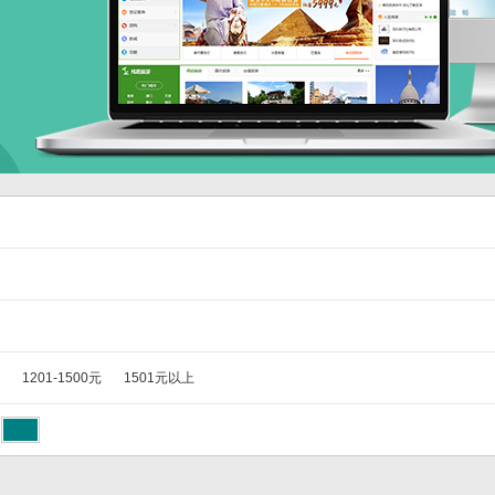
1201-1500元
1501元以上