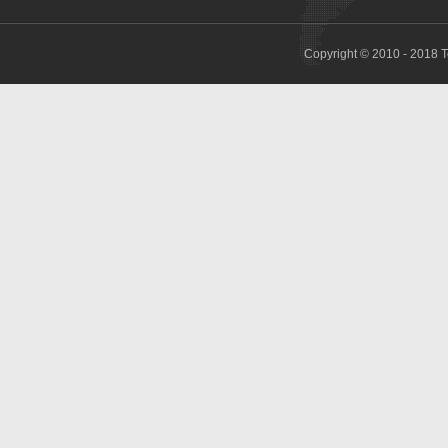
Copyright © 2010 - 2