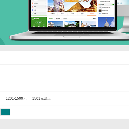
1201-1500元
1501元以上