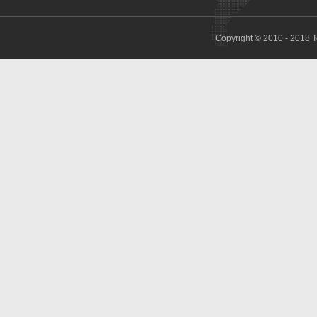
Copyright © 2010 - 2