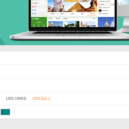
1201-1500元
1501元以上