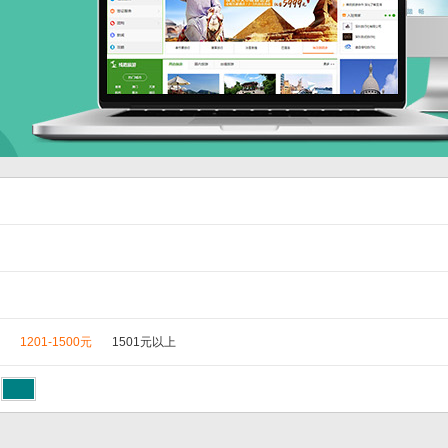
1201-1500元
1501元以上