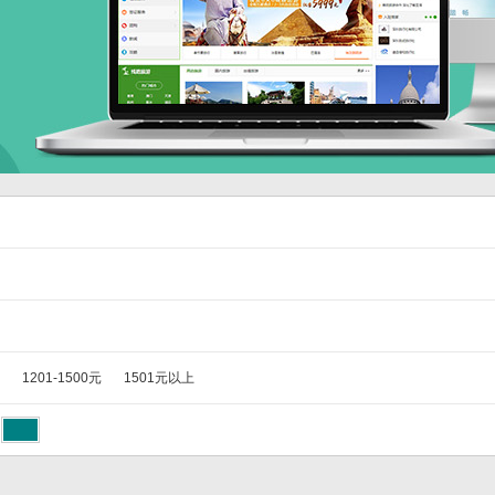
1201-1500元
1501元以上