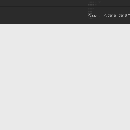
Copyright © 2010 - 2