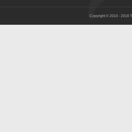
Copyright © 2010 - 2