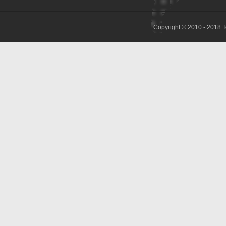
Copyright © 2010 - 2