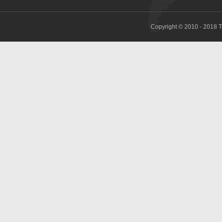
Copyright © 2010 - 2