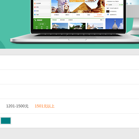
1201-1500元
1501元以上