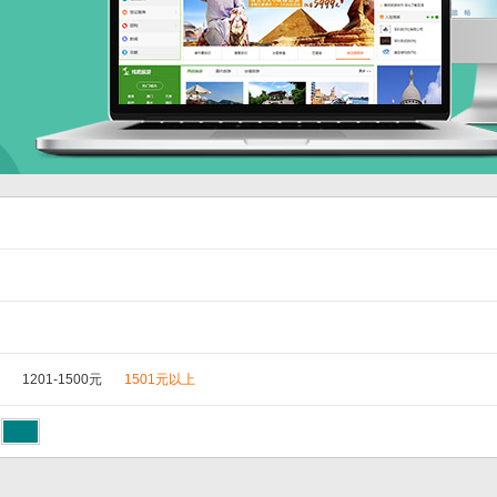
1201-1500元
1501元以上