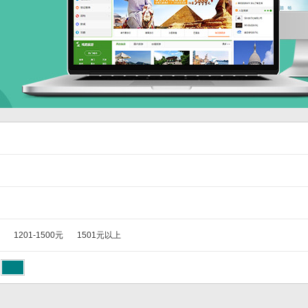
1201-1500元
1501元以上