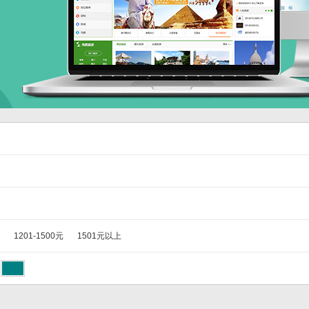
1201-1500元
1501元以上