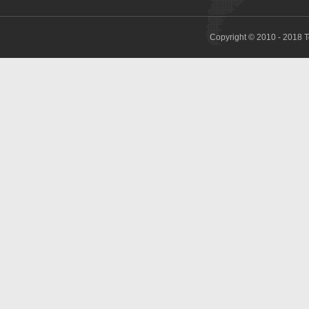
Copyright © 2010 - 2