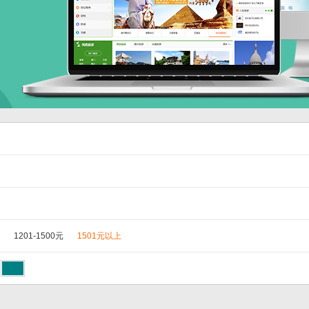
1201-1500元
1501元以上