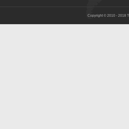
Copyright © 2010 - 2