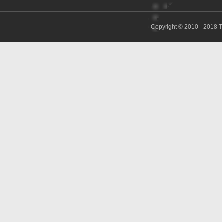
Copyright © 2010 - 2