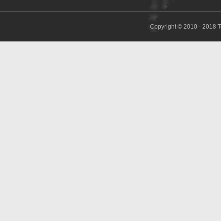
Copyright © 2010 - 2