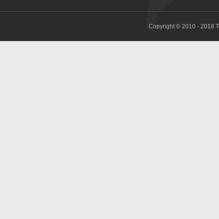
Copyright © 2010 - 2