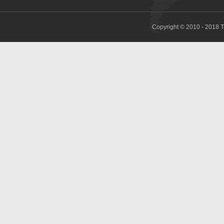
Copyright © 2010 - 2