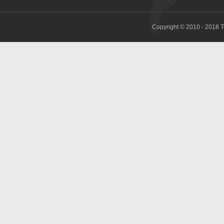
Copyright © 2010 - 2