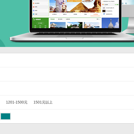
1201-1500元
1501元以上