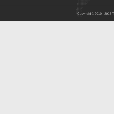
Copyright © 2010 - 2