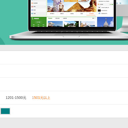
1201-1500元
1501元以上